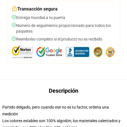
Transacción segura
Entrega mundial a tu puerta
Número de seguimiento proporcionado para todos los
paquetes
Reembolso completo si el producto no es recibido
Descripción
Partido delgado, pero cuando ese no es tu factor, ordena una
medición
Los colores estables son 100% algodón; los materiales calentados y