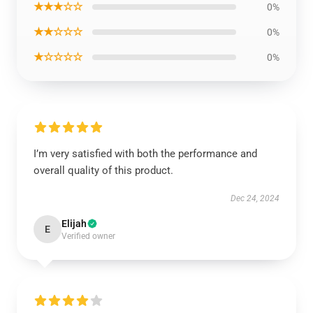
★★★☆☆
0%
★★☆☆☆
0%
★☆☆☆☆
0%
I’m very satisfied with both the performance and
overall quality of this product.
Dec 24, 2024
Elijah
E
Verified owner