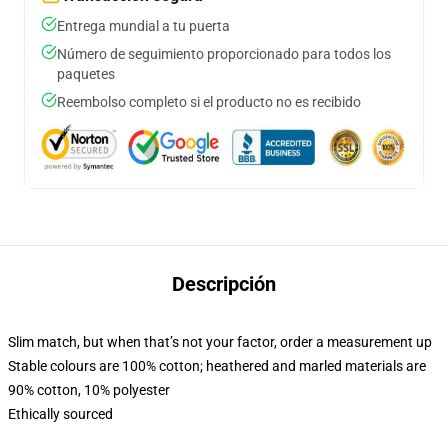
Entrega mundial a tu puerta
Número de seguimiento proporcionado para todos los
paquetes
Reembolso completo si el producto no es recibido
Descripción
Slim match, but when that’s not your factor, order a measurement up
Stable colours are 100% cotton; heathered and marled materials are
90% cotton, 10% polyester
Ethically sourced