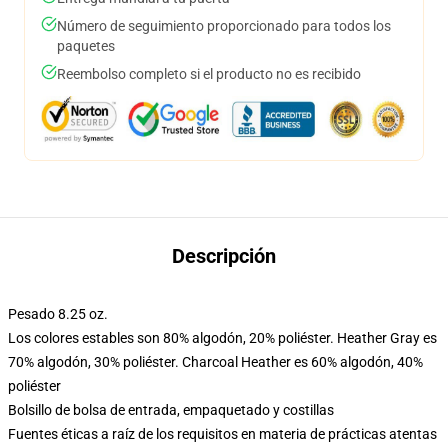
Número de seguimiento proporcionado para todos los
paquetes
Reembolso completo si el producto no es recibido
Descripción
Pesado 8.25 oz.
Los colores estables son 80% algodón, 20% poliéster. Heather Gray es
70% algodón, 30% poliéster. Charcoal Heather es 60% algodón, 40%
poliéster
Bolsillo de bolsa de entrada, empaquetado y costillas
Fuentes éticas a raíz de los requisitos en materia de prácticas atentas