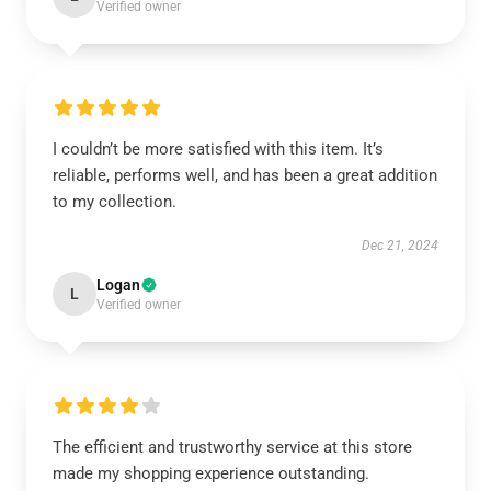
Verified owner
I couldn’t be more satisfied with this item. It’s
reliable, performs well, and has been a great addition
to my collection.
Dec 21, 2024
Logan
L
Verified owner
The efficient and trustworthy service at this store
made my shopping experience outstanding.