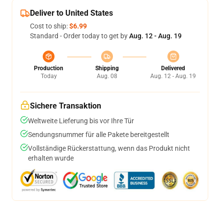
Deliver to United States
Cost to ship:
$6.99
Standard - Order today to get by
Aug. 12 - Aug. 19
Production
Shipping
Delivered
Today
Aug. 08
Aug. 12 - Aug. 19
Sichere Transaktion
Weltweite Lieferung bis vor Ihre Tür
Sendungsnummer für alle Pakete bereitgestellt
Vollständige Rückerstattung, wenn das Produkt nicht
erhalten wurde