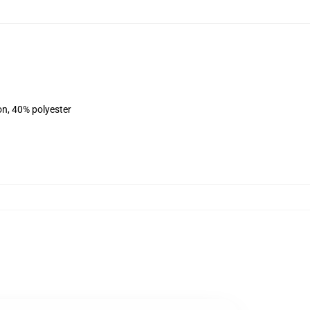
on, 40% polyester