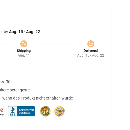
et by
Aug. 15 - Aug. 22
Shipping
Delivered
Aug. 11
Aug. 15 - Aug. 22
hre Tür
ete bereitgestellt
, wenn das Produkt nicht erhalten wurde