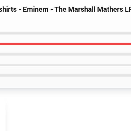
hirts - Eminem - The Marshall Mathers L