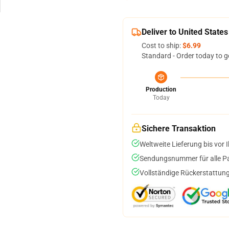
Deliver to United States
Cost to ship:
$6.99
Standard - Order today to g
Production
Today
Sichere Transaktion
Weltweite Lieferung bis vor I
Sendungsnummer für alle Pak
Vollständige Rückerstattung