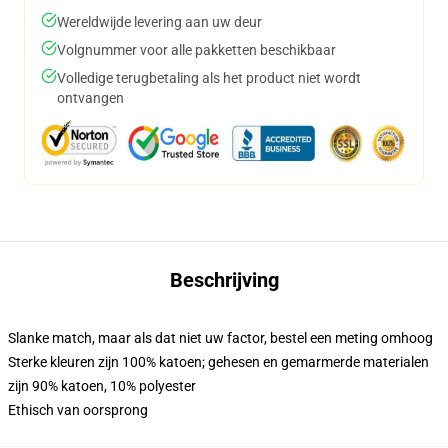
Wereldwijde levering aan uw deur
Volgnummer voor alle pakketten beschikbaar
Volledige terugbetaling als het product niet wordt
ontvangen
Beschrijving
Slanke match, maar als dat niet uw factor, bestel een meting omhoog
Sterke kleuren zijn 100% katoen; gehesen en gemarmerde materialen
zijn 90% katoen, 10% polyester
Ethisch van oorsprong