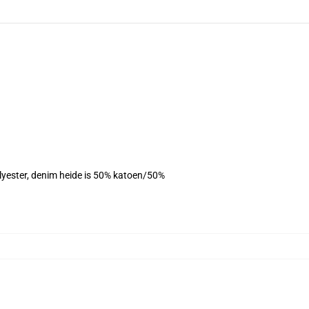
olyester, denim heide is 50% katoen/50%