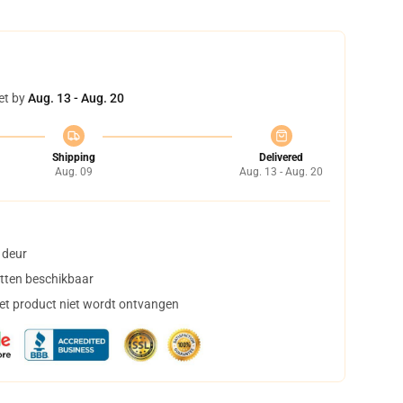
et by
Aug. 13 - Aug. 20
Shipping
Delivered
Aug. 09
Aug. 13 - Aug. 20
 deur
tten beschikbaar
het product niet wordt ontvangen