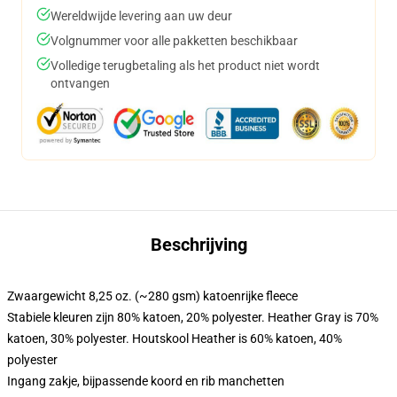
Wereldwijde levering aan uw deur
Volgnummer voor alle pakketten beschikbaar
Volledige terugbetaling als het product niet wordt
ontvangen
Beschrijving
Zwaargewicht 8,25 oz. (~280 gsm) katoenrijke fleece
Stabiele kleuren zijn 80% katoen, 20% polyester. Heather Gray is 70%
katoen, 30% polyester. Houtskool Heather is 60% katoen, 40%
polyester
Ingang zakje, bijpassende koord en rib manchetten