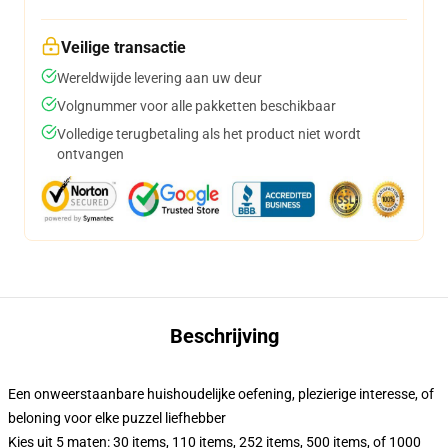
Veilige transactie
Wereldwijde levering aan uw deur
Volgnummer voor alle pakketten beschikbaar
Volledige terugbetaling als het product niet wordt
ontvangen
Beschrijving
Een onweerstaanbare huishoudelijke oefening, plezierige interesse, of
beloning voor elke puzzel liefhebber
Kies uit 5 maten: 30 items, 110 items, 252 items, 500 items, of 1000