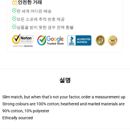
안전한 거래
전 세계 어디든 배송
모든 소포에 추적 번호 제공
상품을 받지 못한 경우 전액 환불
설명
Slim match, but when that’s not your factor, order a measurement up
Strong colours are 100% cotton; heathered and marled materials are
90% cotton, 10% polyester
Ethically sourced