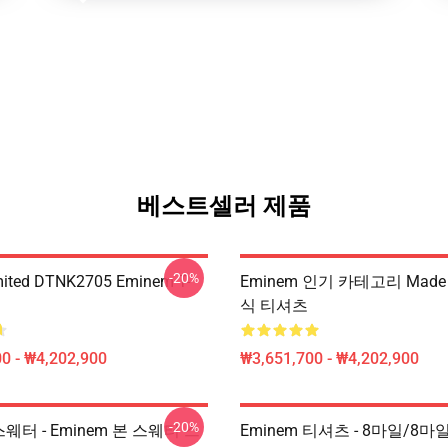
베스트셀러 제품
-20%
mited DTNK2705 Eminem T-
Eminem 인기 카테고리 Made
식 티셔츠
0 - ₩4,202,900
₩3,651,700 - ₩4,202,900
-20%
스웨터 - Eminem 본 스웨터 스
Eminem 티셔츠 - 8마일/8마