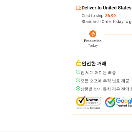
Deliver to United States
Cost to ship:
$6.99
Standard - Order today to g
Production
Today
안전한 거래
전 세계 어디든 배송
모든 소포에 추적 번호 제공
상품을 받지 못한 경우 전액