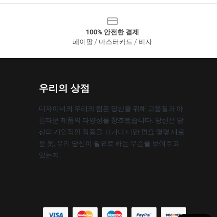
100% 안전한 결제
페이팔 / 마스터카드 / 비자
우리의 상점
디자이너의 우리의 팀은 당신을 위해 고품질과 아
름다운 제품의 다양성을 창조했습니다. 당신은 당
신의 개인적인 작풍을 끄거나 다만 필요 몇몇 새로
운 옷, 우리 당신이 필요로 하는 무슨을 보여주고
있는지.