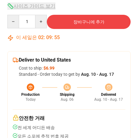
사이즈 가이드 보기
Quantity
장바구니에 추가
이 세일은
02
:
09
:
54
Deliver to United States
Cost to ship:
$6.99
Standard - Order today to get by
Aug. 10 - Aug. 17
Production
Shipping
Delivered
Today
Aug. 06
Aug. 10 - Aug. 17
안전한 거래
전 세계 어디든 배송
모든 소포에 추적 번호 제공