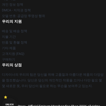
개인 정보 정책
DMCA - 저작권 정책
모델 번호: 공급망 투명성 행위
우리의 지원
배송 및 배송 정책
지불 기간
반품 및 환불 정책
기타 제품
고객지원 (FAQ)
구매하기
우리의 상점
디자이너의 우리의 팀은 당신을 위해 고품질과 아름다운 제품의 다양성
을 창조했습니다. 당신은 당신의 개인적인 작풍을 끄거나 다만 필요 몇
몇 새로운 옷, 우리 당신이 필요로 하는 무슨을 보여주고 있는지.
UNLOCK