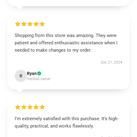
Shopping from this store was amazing. They were
patient and offered enthusiastic assistance when I
needed to make changes to my order.
Dec 21, 2024
Ryan
R
Verified owner
I'm extremely satisfied with this purchase. It's high-
quality, practical, and works flawlessly.