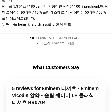
입니다
헤비급 5.3 온스 / 180 gsm 천, 안정적인 색상은 100 % preshrunk면, 헤
더 그레이는 90 %면 / 10 % 폴리 에스테르, 데님 헤더는 50 %면 / 50 %
폴리 에스테르입니다.
두 배 바늘 hems 및 sturdiness를 위한 목 밴드
SKU
:
EMINEMSK-19428-DEFAULT
카테고리
:
Eminem T-셔츠
,
What Customers Say
5 reviews for Eminem 티셔츠 - Eminem
Vicodin 알약 - 슬림 쉐이디 LP 클래식
티셔츠 RB0704