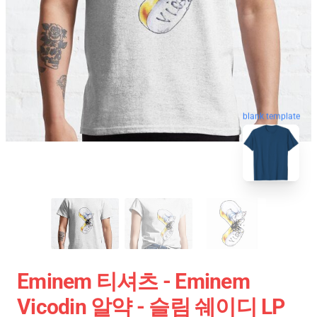
blank template
Eminem 티셔츠 - Eminem
Vicodin 알약 - 슬림 쉐이디 LP