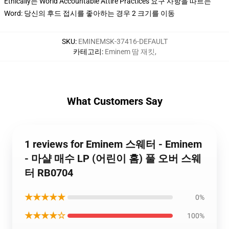
Ethically는 World Accountable Attire Practices 요구 사항을 따르는
Word: 당신의 후드 접시를 좋아하는 경우 2 크기를 이동
SKU
:
EMINEMSK-37416-DEFAULT
카테고리
:
Eminem 땀 재킷
,
What Customers Say
1 reviews for Eminem 스웨터 - Eminem
- 마샬 매수 LP (어린이 홈) 풀 오버 스웨
터 RB0704
★★★★★
0%
★★★★☆
100%