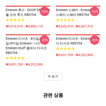
Eminem 후드 - DOOP EMINEM
Eminem 스웨터 - Eminem 본
-20%
-20%
풀 오버 후드 RB0704
스웨터 스웨터 RB0704
₩5,918,510 - ₩6,883,110
₩5,642,910 - ₩6,607,510
Eminem 티셔츠 - 8마일/8마
Eminem 티셔츠 - Eminem 클래
-20%
-20%
일/8마일 Eminem - 나이
식 티셔츠 RB0704
Eminem Stuff 클래식 티셔츠
RB0704
₩3,651,700 - ₩4,202,900
₩3,651,700 - ₩4,202,900
더 보기
관련 상품