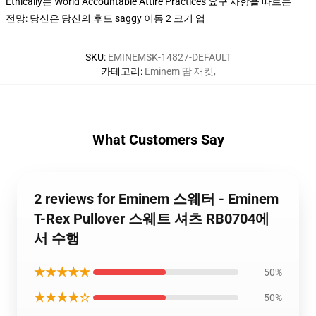
Ethically는 World Accountable Attire Practices 요구 사항을 따르는
전망: 당신은 당신의 후드 saggy 이동 2 크기 업
SKU
:
EMINEMSK-14827-DEFAULT
카테고리
:
Eminem 땀 재킷
,
What Customers Say
2 reviews for Eminem 스웨터 - Eminem
T-Rex Pullover 스웨트 셔츠 RB0704에
서 수행
★★★★★
50%
★★★★☆
50%