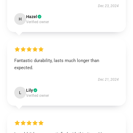
Dec 23, 2024
Hazel
H
Verified owner
Fantastic durability, lasts much longer than
expected.
Dec 21, 2024
Lily
L
Verified owner