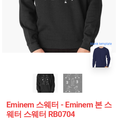
blank template
Eminem 스웨터 - Eminem 본 스
웨터 스웨터 RB0704