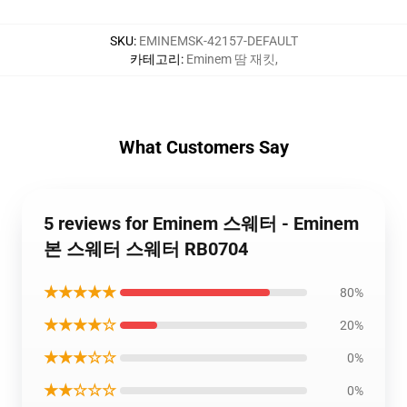
SKU
:
EMINEMSK-42157-DEFAULT
카테고리
:
Eminem 땀 재킷
,
What Customers Say
5 reviews for Eminem 스웨터 - Eminem
본 스웨터 스웨터 RB0704
★★★★★
80%
★★★★☆
20%
★★★☆☆
0%
★★☆☆☆
0%