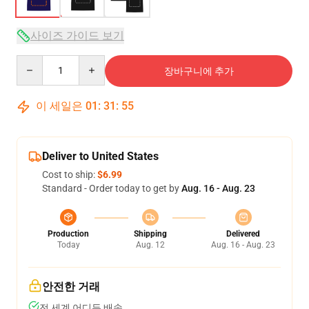
사이즈 가이드 보기
Quantity
장바구니에 추가
이 세일은
01
:
31
:
54
Deliver to United States
Cost to ship:
$6.99
Standard - Order today to get by
Aug. 16 - Aug. 23
Production
Shipping
Delivered
Today
Aug. 12
Aug. 16 - Aug. 23
안전한 거래
전 세계 어디든 배송