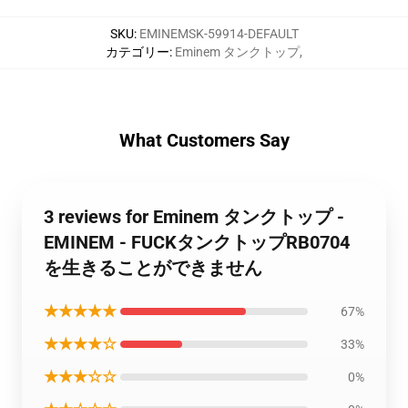
SKU
:
EMINEMSK-59914-DEFAULT
カテゴリー
:
Eminem タンクトップ
,
What Customers Say
3 reviews for Eminem タンクトップ -
EMINEM - FUCKタンクトップRB0704
を生きることができません
★★★★★
67%
★★★★☆
33%
★★★☆☆
0%