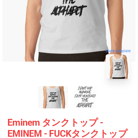
blank template
Eminem タンクトップ -
EMINEM - FUCKタンクトップ