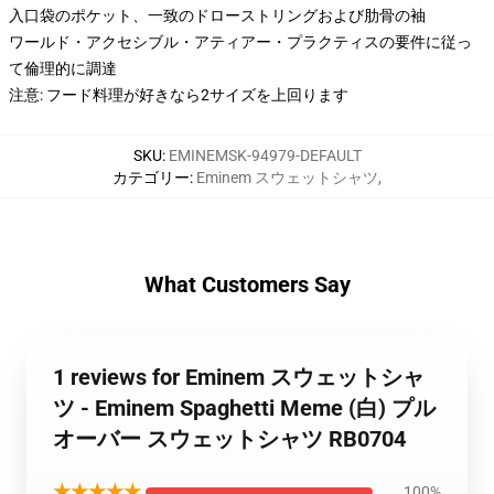
入口袋のポケット、一致のドローストリングおよび肋骨の袖
ワールド・アクセシブル・アティアー・プラクティスの要件に従っ
て倫理的に調達
注意: フード料理が好きなら2サイズを上回ります
SKU
:
EMINEMSK-94979-DEFAULT
カテゴリー
:
Eminem スウェットシャツ
,
What Customers Say
1 reviews for Eminem スウェットシャ
ツ - Eminem Spaghetti Meme (白) プル
オーバー スウェットシャツ RB0704
★★★★★
100%