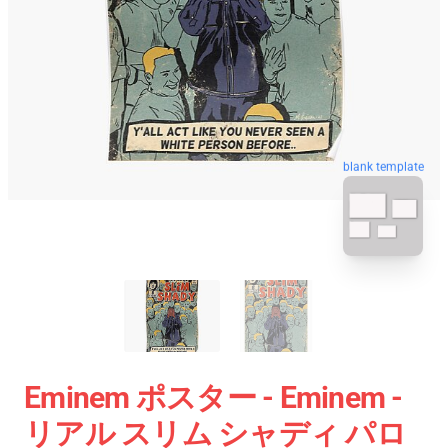
blank template
Eminem ポスター - Eminem -
リアル スリム シャディ パロ