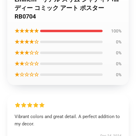
ディー コミック アート ポスター
RB0704
★★★★★
100%
★★★★☆
0%
★★★☆☆
0%
★★☆☆☆
0%
★☆☆☆☆
0%
Vibrant colors and great detail. A perfect addition to
my decor.