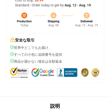
Cost to ship:
$6.99
Standard - Order today to get by
Aug. 12 - Aug. 19
Production
Shipping
Delivered
Today
Aug. 08
Aug. 12 - Aug. 19
安全な取引
世界中どこでもお届け
すべての小包に追跡番号を提供
商品が届かない場合は全額返金
説明