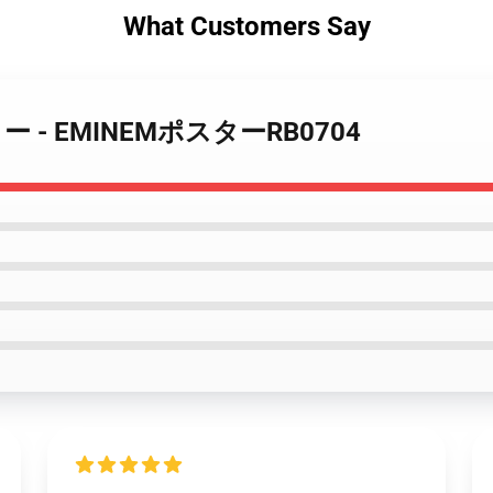
What Customers Say
ポスター - EMINEMポスターRB0704