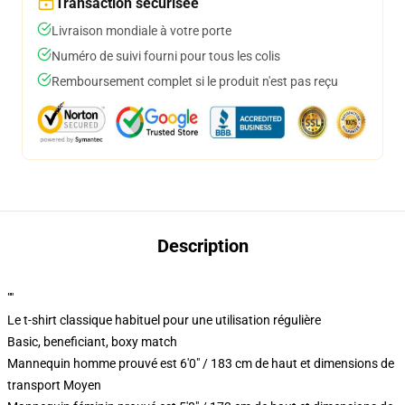
Transaction sécurisée
Livraison mondiale à votre porte
Numéro de suivi fourni pour tous les colis
Remboursement complet si le produit n'est pas reçu
Description
""
Le t-shirt classique habituel pour une utilisation régulière
Basic, beneficiant, boxy match
Mannequin homme prouvé est 6'0" / 183 cm de haut et dimensions de
transport Moyen