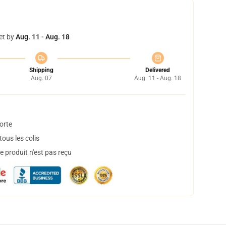
et by
Aug. 11 - Aug. 18
Shipping
Delivered
Aug. 07
Aug. 11 - Aug. 18
orte
ous les colis
 produit n'est pas reçu