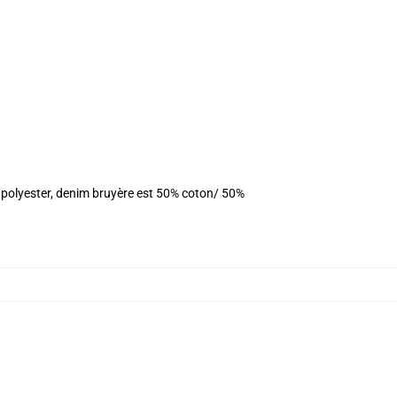
 polyester, denim bruyère est 50% coton/ 50%