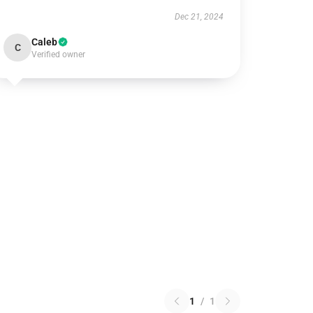
Dec 21, 2024
Caleb
C
Verified owner
1
/
1