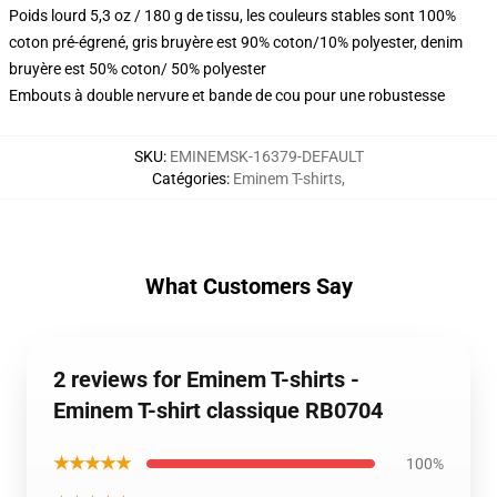
Poids lourd 5,3 oz / 180 g de tissu, les couleurs stables sont 100%
coton pré-égrené, gris bruyère est 90% coton/10% polyester, denim
bruyère est 50% coton/ 50% polyester
Embouts à double nervure et bande de cou pour une robustesse
SKU
:
EMINEMSK-16379-DEFAULT
Catégories
:
Eminem T-shirts
,
What Customers Say
2 reviews for Eminem T-shirts -
Eminem T-shirt classique RB0704
★★★★★
100%