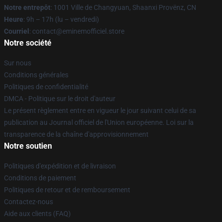
Notre entrepôt
: 1001 Ville de Changyuan, Shaanxi Provënz, CN
Heure
: 9h – 17h (lu – vendredi)
Courriel
: contact@eminemofficiel.store
Notre société
Sur nous
Conditions générales
Politiques de confidentialité
DMCA - Politique sur le droit d'auteur
Le présent règlement entre en vigueur le jour suivant celui de sa
publication au Journal officiel de l'Union européenne. Loi sur la
transparence de la chaîne d'approvisionnement
Notre soutien
Politiques d'expédition et de livraison
Conditions de paiement
Politiques de retour et de remboursement
Contactez-nous
Aide aux clients (FAQ)