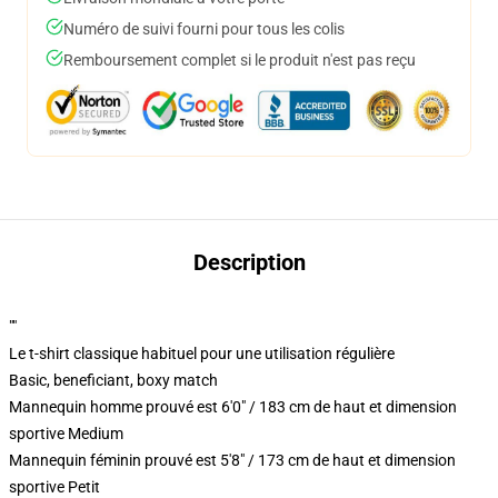
Numéro de suivi fourni pour tous les colis
Remboursement complet si le produit n'est pas reçu
Description
""
Le t-shirt classique habituel pour une utilisation régulière
Basic, beneficiant, boxy match
Mannequin homme prouvé est 6'0" / 183 cm de haut et dimension
sportive Medium
Mannequin féminin prouvé est 5'8" / 173 cm de haut et dimension
sportive Petit