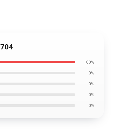
0704
100%
0%
0%
0%
0%