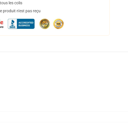
ous les colis
 produit n'est pas reçu