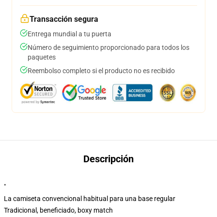
Transacción segura
Entrega mundial a tu puerta
Número de seguimiento proporcionado para todos los
paquetes
Reembolso completo si el producto no es recibido
Descripción
"
La camiseta convencional habitual para una base regular
Tradicional, beneficiado, boxy match