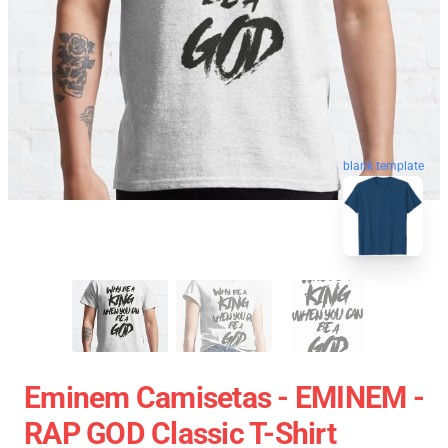
blank template
Eminem Camisetas - EMINEM -
RAP GOD Classic T-Shirt