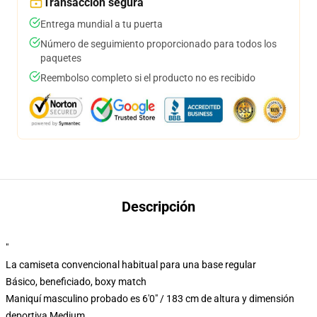
Transacción segura
Entrega mundial a tu puerta
Número de seguimiento proporcionado para todos los
paquetes
Reembolso completo si el producto no es recibido
Descripción
"
La camiseta convencional habitual para una base regular
Básico, beneficiado, boxy match
Maniquí masculino probado es 6'0" / 183 cm de altura y dimensión
deportiva Medium