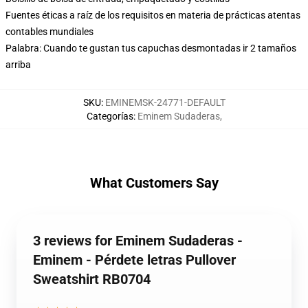
Fuentes éticas a raíz de los requisitos en materia de prácticas atentas
contables mundiales
Palabra: Cuando te gustan tus capuchas desmontadas ir 2 tamaños
arriba
SKU
:
EMINEMSK-24771-DEFAULT
Categorías
:
Eminem Sudaderas
,
What Customers Say
3 reviews for Eminem Sudaderas -
Eminem - Pérdete letras Pullover
Sweatshirt RB0704