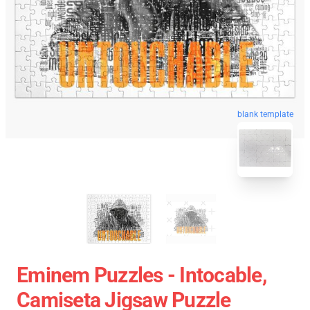
blank template
Eminem Puzzles - Intocable,
Camiseta Jigsaw Puzzle