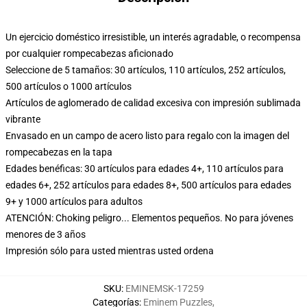
Un ejercicio doméstico irresistible, un interés agradable, o recompensa
por cualquier rompecabezas aficionado
Seleccione de 5 tamaños: 30 artículos, 110 artículos, 252 artículos,
500 artículos o 1000 artículos
Artículos de aglomerado de calidad excesiva con impresión sublimada
vibrante
Envasado en un campo de acero listo para regalo con la imagen del
rompecabezas en la tapa
Edades benéficas: 30 artículos para edades 4+, 110 artículos para
edades 6+, 252 artículos para edades 8+, 500 artículos para edades
9+ y 1000 artículos para adultos
ATENCIÓN: Choking peligro... Elementos pequeños. No para jóvenes
menores de 3 años
Impresión sólo para usted mientras usted ordena
SKU
:
EMINEMSK-17259
Categorías
:
Eminem Puzzles
,