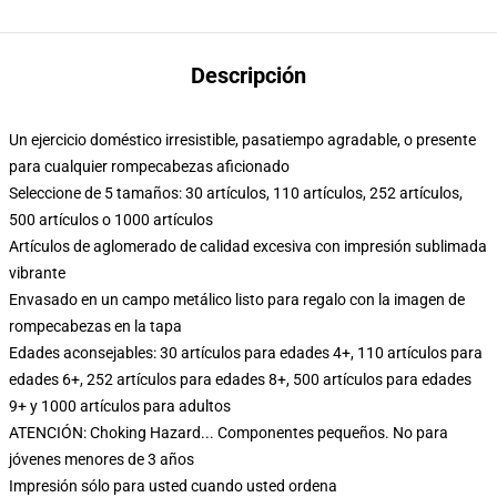
Descripción
Un ejercicio doméstico irresistible, pasatiempo agradable, o presente
para cualquier rompecabezas aficionado
Seleccione de 5 tamaños: 30 artículos, 110 artículos, 252 artículos,
500 artículos o 1000 artículos
Artículos de aglomerado de calidad excesiva con impresión sublimada
vibrante
Envasado en un campo metálico listo para regalo con la imagen de
rompecabezas en la tapa
Edades aconsejables: 30 artículos para edades 4+, 110 artículos para
edades 6+, 252 artículos para edades 8+, 500 artículos para edades
9+ y 1000 artículos para adultos
ATENCIÓN: Choking Hazard... Componentes pequeños. No para
jóvenes menores de 3 años
Impresión sólo para usted cuando usted ordena