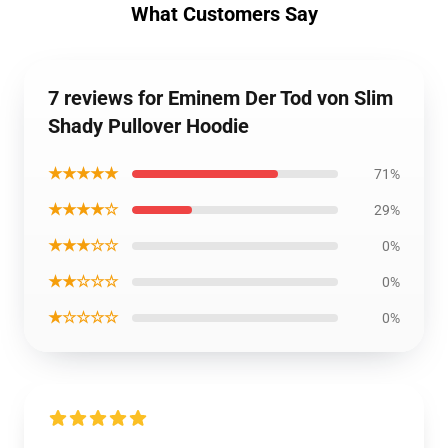
What Customers Say
7 reviews for Eminem Der Tod von Slim
Shady Pullover Hoodie
★★★★★
71%
★★★★☆
29%
★★★☆☆
0%
★★☆☆☆
0%
★☆☆☆☆
0%