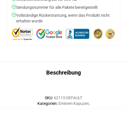
Sendungsnummer für alle Pakete bereitgestellt
Vollständige Rückerstattung, wenn das Produkt nicht
erhalten wurde
Beschreibung
SKU
:
62115-DEFAULT
Kategorien
:
Eminem Kapuzen
,