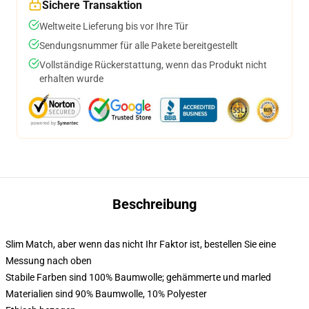
Sichere Transaktion
Weltweite Lieferung bis vor Ihre Tür
Sendungsnummer für alle Pakete bereitgestellt
Vollständige Rückerstattung, wenn das Produkt nicht
erhalten wurde
Beschreibung
Slim Match, aber wenn das nicht Ihr Faktor ist, bestellen Sie eine
Messung nach oben
Stabile Farben sind 100% Baumwolle; gehämmerte und marled
Materialien sind 90% Baumwolle, 10% Polyester