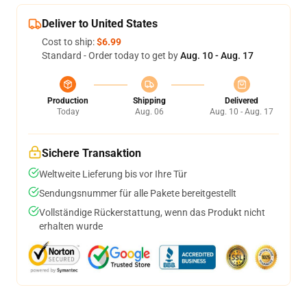
Deliver to United States
Cost to ship:
$6.99
Standard - Order today to get by
Aug. 10 - Aug. 17
Production
Shipping
Delivered
Today
Aug. 06
Aug. 10 - Aug. 17
Sichere Transaktion
Weltweite Lieferung bis vor Ihre Tür
Sendungsnummer für alle Pakete bereitgestellt
Vollständige Rückerstattung, wenn das Produkt nicht
erhalten wurde