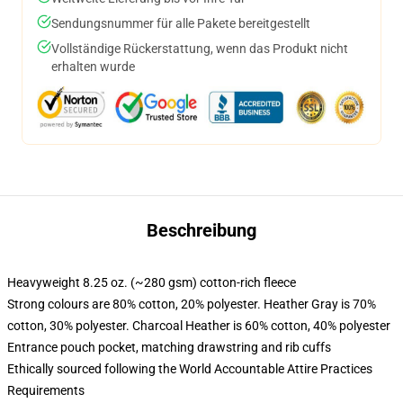
Sendungsnummer für alle Pakete bereitgestellt
Vollständige Rückerstattung, wenn das Produkt nicht
erhalten wurde
Beschreibung
Heavyweight 8.25 oz. (~280 gsm) cotton-rich fleece
Strong colours are 80% cotton, 20% polyester. Heather Gray is 70%
cotton, 30% polyester. Charcoal Heather is 60% cotton, 40% polyester
Entrance pouch pocket, matching drawstring and rib cuffs
Ethically sourced following the World Accountable Attire Practices
Requirements