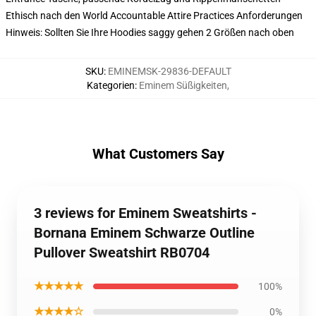
Ethisch nach den World Accountable Attire Practices Anforderungen
Hinweis: Sollten Sie Ihre Hoodies saggy gehen 2 Größen nach oben
SKU
:
EMINEMSK-29836-DEFAULT
Kategorien
:
Eminem Süßigkeiten
,
What Customers Say
3 reviews for Eminem Sweatshirts -
Bornana Eminem Schwarze Outline
Pullover Sweatshirt RB0704
★★★★★
100%
★★★★☆
0%