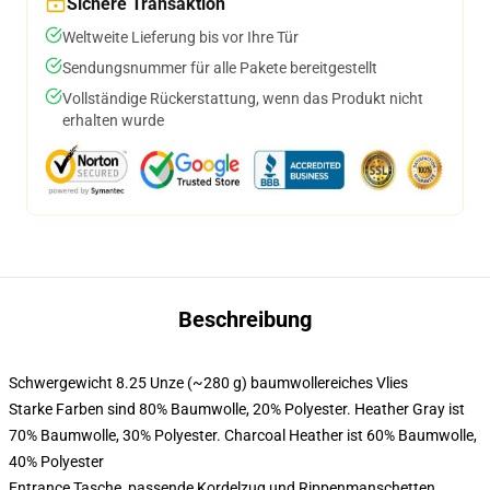
Sichere Transaktion
Weltweite Lieferung bis vor Ihre Tür
Sendungsnummer für alle Pakete bereitgestellt
Vollständige Rückerstattung, wenn das Produkt nicht
erhalten wurde
Beschreibung
Schwergewicht 8.25 Unze (~280 g) baumwollereiches Vlies
Starke Farben sind 80% Baumwolle, 20% Polyester. Heather Gray ist
70% Baumwolle, 30% Polyester. Charcoal Heather ist 60% Baumwolle,
40% Polyester
Entrance Tasche, passende Kordelzug und Rippenmanschetten