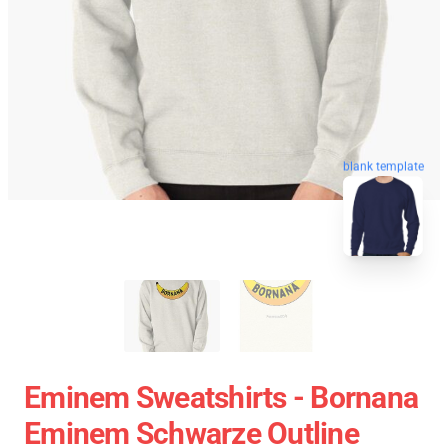
blank template
Eminem Sweatshirts - Bornana
Eminem Schwarze Outline